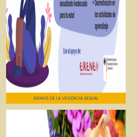
SIGNOS DE LA VIOLENCIA SEXUAL