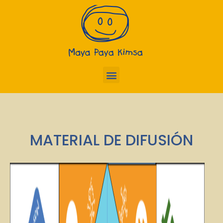
MATERIAL DE DIFUSIÓN