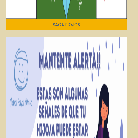
SACA PIOJOS