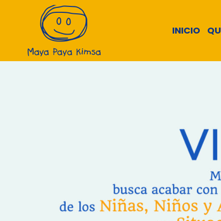
INICIO
QU