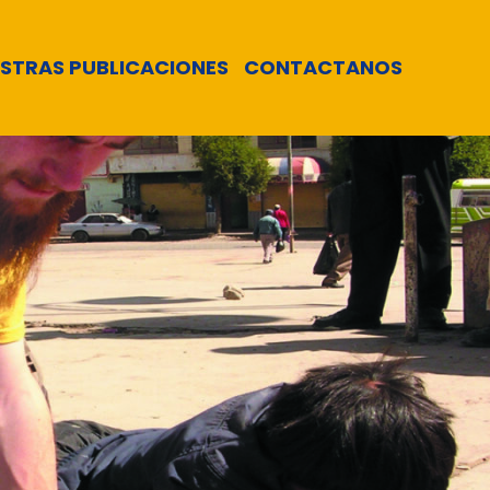
STRAS PUBLICACIONES
CONTACTANOS