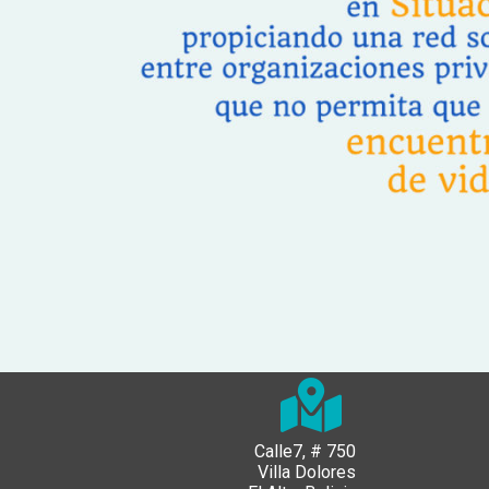
Calle7, # 750
Villa Dolores