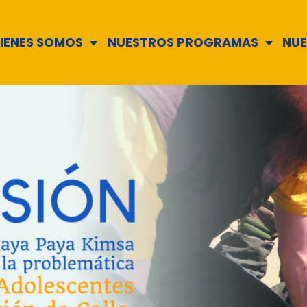
IENES SOMOS
NUESTROS PROGRAMAS
NUE